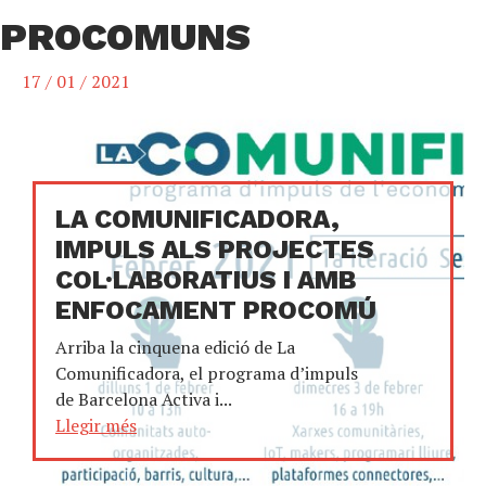
PROCOMUNS
17 / 01 / 2021
LA COMUNIFICADORA,
IMPULS ALS PROJECTES
COL·LABORATIUS I AMB
ENFOCAMENT PROCOMÚ
Arriba la cinquena edició de La
Comunificadora, el programa d’impuls
de Barcelona Activa i...
Llegir més