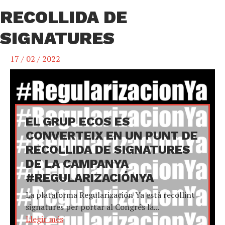
RECOLLIDA DE
SIGNATURES
17 / 02 / 2022
EL GRUP ECOS ES
CONVERTEIX EN UN PUNT DE
RECOLLIDA DE SIGNATURES
DE LA CAMPANYA
#REGULARIZACIÓNYA
La plataforma Regularización Ya està recollint
signatures per portar al Congrés la...
Llegir més