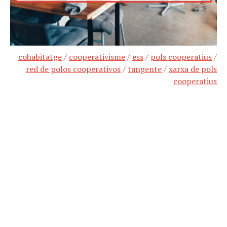
cohabitatge
/
cooperativisme
/
ess
/
pols cooperatius
/
red de polos cooperativos
/
tangente
/
xarxa de pols
cooperatius