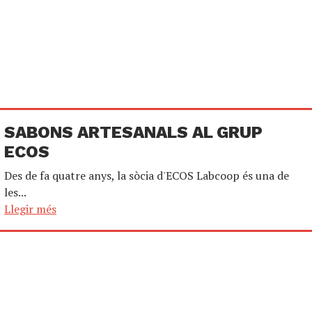
SABONS ARTESANALS AL GRUP
ECOS
Des de fa quatre anys, la sòcia d'ECOS Labcoop és una de
les...
Llegir més