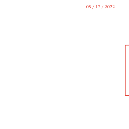
05 / 12 / 2022