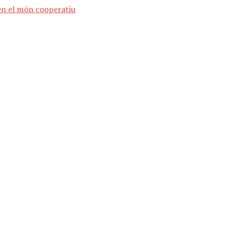
 en el món cooperatiu