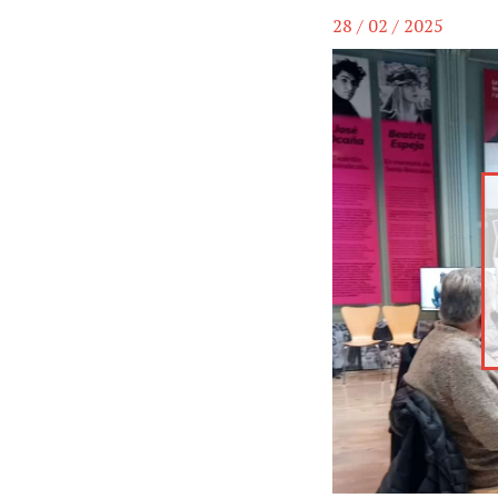
28 / 02 / 2025