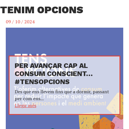
TENIM OPCIONS
09 / 10 / 2024
PER AVANÇAR CAP AL
CONSUM CONSCIENT…
#TENSOPCIONS
Des que ens llevem fins que a dormir, passant
per com ens...
Llegir més