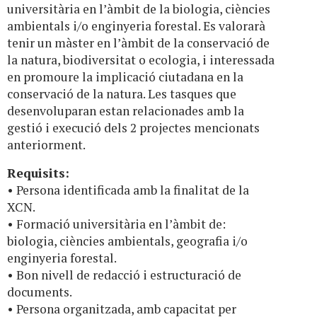
universitària en l’àmbit de la biologia, ciències
ambientals i/o enginyeria forestal. Es valorarà
tenir un màster en l’àmbit de la conservació de
la natura, biodiversitat o ecologia, i interessada
en promoure la implicació ciutadana en la
conservació de la natura. Les tasques que
desenvoluparan estan relacionades amb la
gestió i execució dels 2 projectes mencionats
anteriorment.
Requisits:
• Persona identificada amb la finalitat de la
XCN.
• Formació universitària en l’àmbit de:
biologia, ciències ambientals, geografia i/o
enginyeria forestal.
• Bon nivell de redacció i estructuració de
documents.
• Persona organitzada, amb capacitat per