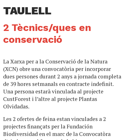
TAULELL
2 Tècnics/ques en
conservació
La Xarxa per a la Conservació de la Natura
(XCN) obre una convocatòria per incorporar
dues persones durant 2 anys a jornada completa
de 39 hores setmanals en contracte indefinit.
Una persona estarà vinculada al projecte
CustForest i l’altre al projecte Plantas
Olvidadas.
Les 2 ofertes de feina estan vinculades a 2
projectes finançats per la Fundación
Biodiversidad en el marc de la Convocatòra