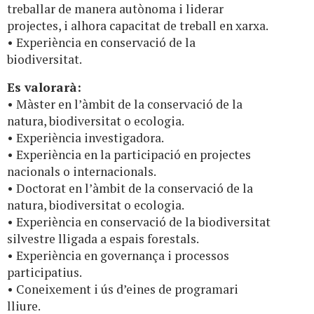
treballar de manera autònoma i liderar
projectes, i alhora capacitat de treball en xarxa.
• Experiència en conservació de la
biodiversitat.
Es valorarà:
• Màster en l’àmbit de la conservació de la
natura, biodiversitat o ecologia.
• Experiència investigadora.
• Experiència en la participació en projectes
nacionals o internacionals.
• Doctorat en l’àmbit de la conservació de la
natura, biodiversitat o ecologia.
• Experiència en conservació de la biodiversitat
silvestre lligada a espais forestals.
• Experiència en governança i processos
participatius.
• Coneixement i ús d’eines de programari
lliure.