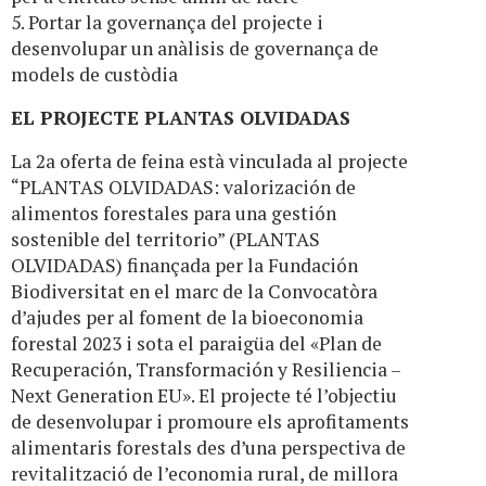
5. Portar la governança del projecte i
desenvolupar un anàlisis de governança de
models de custòdia
EL PROJECTE PLANTAS OLVIDADAS
La 2a oferta de feina està vinculada al projecte
“PLANTAS OLVIDADAS: valorización de
alimentos forestales para una gestión
sostenible del territorio” (PLANTAS
OLVIDADAS) finançada per la Fundación
Biodiversitat en el marc de la Convocatòra
d’ajudes per al foment de la bioeconomia
forestal 2023 i sota el paraigüa del «Plan de
Recuperación, Transformación y Resiliencia –
Next Generation EU». El projecte té l’objectiu
de desenvolupar i promoure els aprofitaments
alimentaris forestals des d’una perspectiva de
revitalització de l’economia rural, de millora