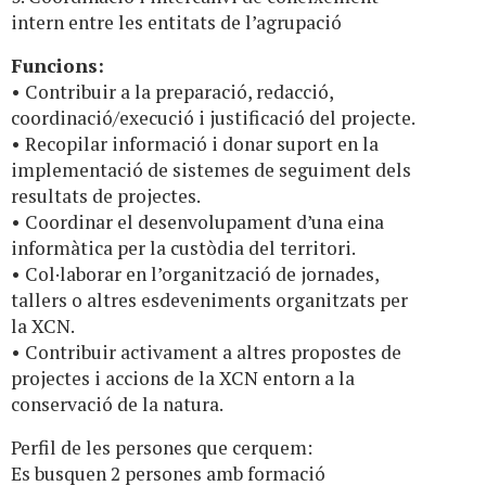
intern entre les entitats de l’agrupació
Funcions:
• Contribuir a la preparació, redacció,
coordinació/execució i justificació del projecte.
• Recopilar informació i donar suport en la
implementació de sistemes de seguiment dels
resultats de projectes.
• Coordinar el desenvolupament d’una eina
informàtica per la custòdia del territori.
• Col·laborar en l’organització de jornades,
tallers o altres esdeveniments organitzats per
la XCN.
• Contribuir activament a altres propostes de
projectes i accions de la XCN entorn a la
conservació de la natura.
Perfil de les persones que cerquem:
Es busquen 2 persones amb formació