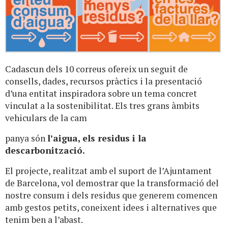
Cadascun dels 10 correus ofereix un seguit de
consells, dades, recursos pràctics i la presentació
d’una entitat inspiradora sobre un tema concret
vinculat a la sostenibilitat. Els tres grans àmbits
vehiculars de la cam
panya són
l’aigua, els residus i la
descarbonització.
El projecte, realitzat amb el suport de l’Ajuntament
de Barcelona, vol demostrar que la transformació del
nostre consum i dels residus que generem comencen
amb gestos petits, coneixent idees i alternatives que
tenim ben a l’abast.