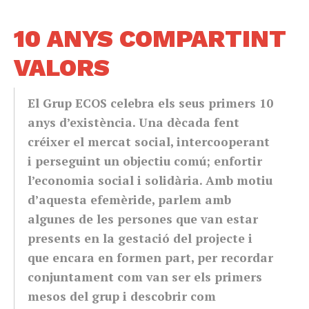
10 ANYS COMPARTINT
VALORS
El Grup ECOS celebra els seus primers 10
anys d’existència. Una dècada fent
créixer el mercat social, intercooperant
i perseguint un objectiu comú; enfortir
l’economia social i solidària. Amb motiu
d’aquesta efemèride, parlem amb
algunes de les persones que van estar
presents en la gestació del projecte i
que encara en formen part, per recordar
conjuntament com van ser els primers
mesos del grup i descobrir com