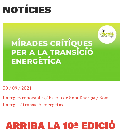
NOTÍCIES
30 / 09 / 2021
Energies renovables
/
Escola de Som Energia
/
Som
Energia
/
transició energètica
ARRIBA LA 10ª EDICIÓ