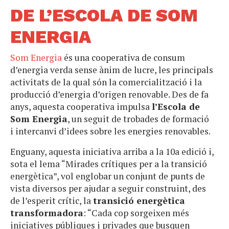
DE L’ESCOLA DE SOM
ENERGIA
Som Energia
és una cooperativa de consum
d’energia verda sense ànim de lucre, les principals
activitats de la qual són la comercialització i la
producció d’energia d’origen renovable. Des de fa
anys, aquesta cooperativa impulsa
l’Escola de
Som Energia
, un seguit de trobades de formació
i intercanvi d’idees sobre les energies renovables.
Enguany, aquesta iniciativa arriba a la 10a edició i,
sota el lema “Mirades crítiques per a la transició
energètica”, vol englobar un conjunt de punts de
vista diversos per ajudar a seguir construint, des
de l’esperit crític, la
transició energètica
transformadora
: “Cada cop sorgeixen més
iniciatives públiques i privades que busquen