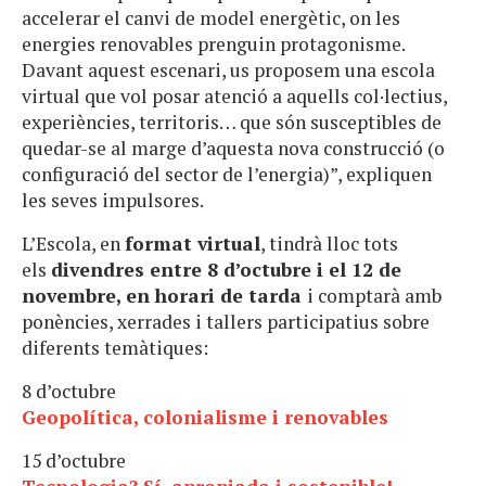
accelerar el canvi de model energètic, on les
energies renovables prenguin protagonisme.
Davant aquest escenari, us proposem una escola
virtual que vol posar atenció a aquells col·lectius,
experiències, territoris… que són susceptibles de
quedar-se al marge d’aquesta nova construcció (o
configuració del sector de l’energia)”, expliquen
les seves impulsores.
L’Escola, en
format virtual
, tindrà lloc tots
els
divendres entre 8 d’octubre i el 12 de
novembre, en horari de tarda
i comptarà amb
ponències, xerrades i tallers participatius sobre
diferents temàtiques:
8 d’octubre
Geopolítica, colonialisme i renovables
15 d’octubre