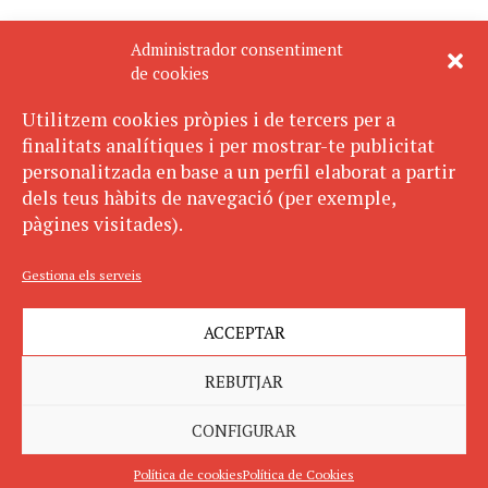
Administrador consentiment
de cookies
Utilitzem cookies pròpies i de tercers per a
finalitats analítiques i per mostrar-te publicitat
personalitzada en base a un perfil elaborat a partir
dels teus hàbits de navegació (per exemple,
pàgines visitades).
Gestiona els serveis
ACCEPTAR
REBUTJAR
CONFIGURAR
Política de cookies
Política de Cookies