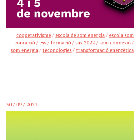
cooperativisme
/
escola de som energia
/
escola som
connexió
/
ess
/
formació
/
sax 2022
/
som connexió
/
som energia
/
teconologies
/
transformació energètica
30 / 09 / 2021