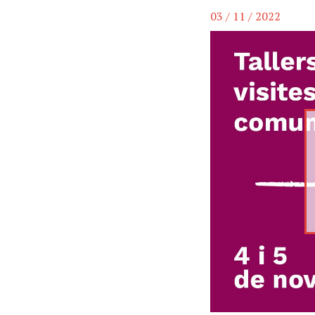
03 / 11 / 2022