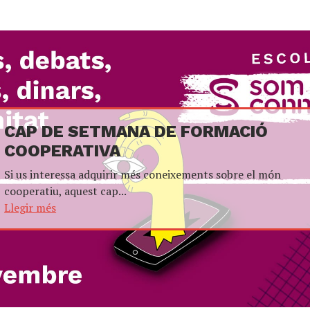
CAP DE SETMANA DE FORMACIÓ
COOPERATIVA
Si us interessa adquirir més coneixements sobre el món
cooperatiu, aquest cap...
Llegir més