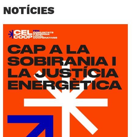
NOTÍCIES