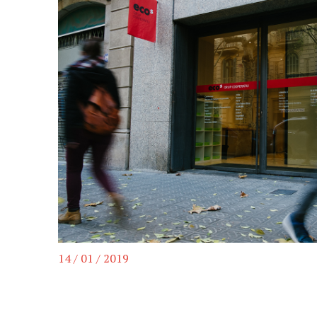
14 / 01 / 2019