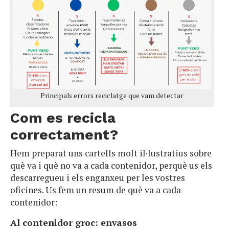
Principals errors reciclatge que vam detectar
Com es recicla
correctament?
Hem preparat uns cartells molt il·lustratius sobre
què va i què no va a cada contenidor, perquè us els
descarregueu i els enganxeu per les vostres
oficines. Us fem un resum de què va a cada
contenidor:
Al contenidor groc: envasos