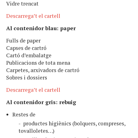
Vidre trencat
Descarrega’t el cartell
Al contenidor blau: paper
Fulls de paper
Capses de cartró
Cartó d’embalatge
Publicacions de tota mena
Carpetes, arxivadors de cartró
Sobres i dossiers
Descarrega’t el cartell
Al contenidor gris: rebuig
Restes de
productes higiènics (bolquers, compreses,
tovalloletes…)