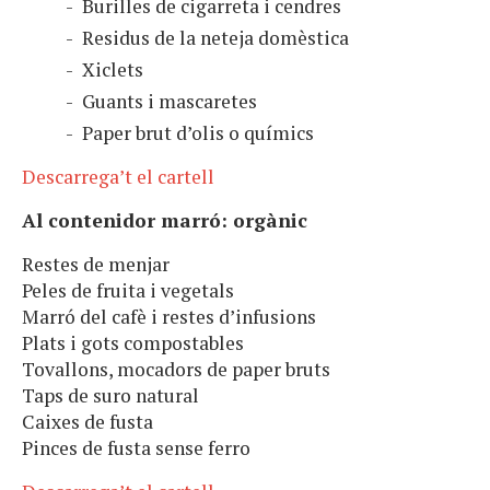
Burilles de cigarreta i cendres
Residus de la neteja domèstica
Xiclets
Guants i mascaretes
Paper brut d’olis o químics
Descarrega’t el cartell
Al contenidor marró: orgànic
Restes de menjar
Peles de fruita i vegetals
Marró del cafè i restes d’infusions
Plats i gots compostables
Tovallons, mocadors de paper bruts
Taps de suro natural
Caixes de fusta
Pinces de fusta sense ferro