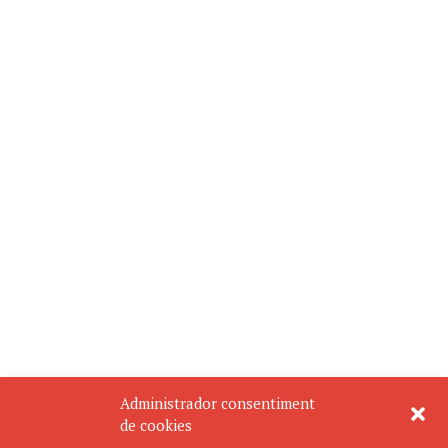
Administrador consentiment
de cookies