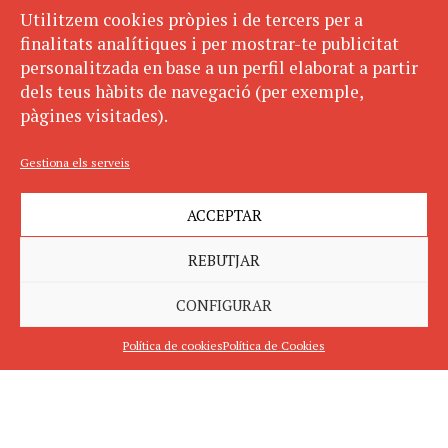
Utilitzem cookies pròpies i de tercers per a
finalitats analítiques i per mostrar-te publicitat
personalitzada en base a un perfil elaborat a partir
dels teus hàbits de navegació (per exemple,
pàgines visitades).
Gestiona els serveis
ACCEPTAR
REBUTJAR
CONFIGURAR
Política de cookies
Política de Cookies