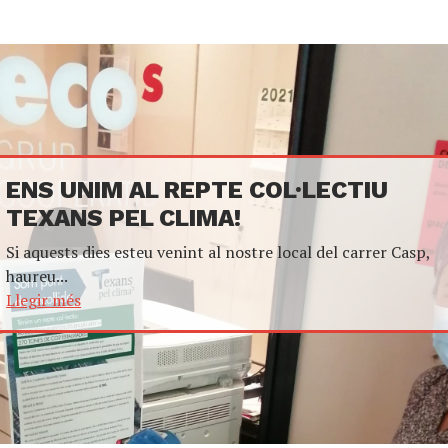
ENS UNIM AL REPTE COL·LECTIU
TEXANS PEL CLIMA!
Si aquests dies esteu venint al nostre local del carrer Casp,
haureu...
Llegir més