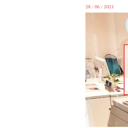
28 / 06 / 2021