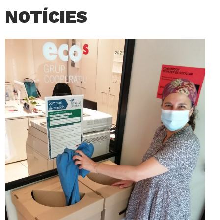
NOTÍCIES