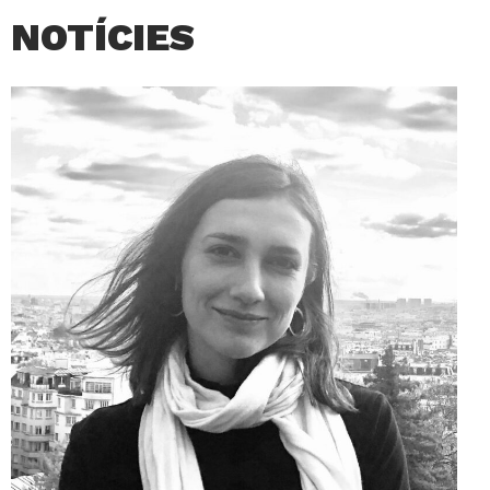
NOTÍCIES