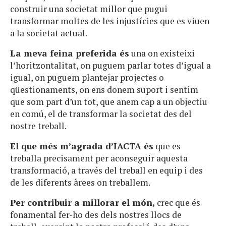
construir una societat millor que pugui
transformar moltes de les injustícies que es viuen
a la societat actual.
La meva feina preferida és
una on existeixi
l’horitzontalitat, on puguem parlar totes d’igual a
igual, on puguem plantejar projectes o
qüestionaments, on ens donem suport i sentim
que som part d’un tot, que anem cap a un objectiu
en comú, el de transformar la societat des del
nostre treball.
El que més m’agrada d’IACTA és
que es
treballa precisament per aconseguir aquesta
transformació, a través del treball en equip i des
de les diferents àrees on treballem.
Per contribuir a millorar el món,
crec que és
fonamental fer-ho des dels nostres llocs de