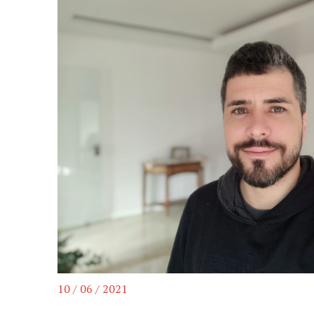
10 / 06 / 2021