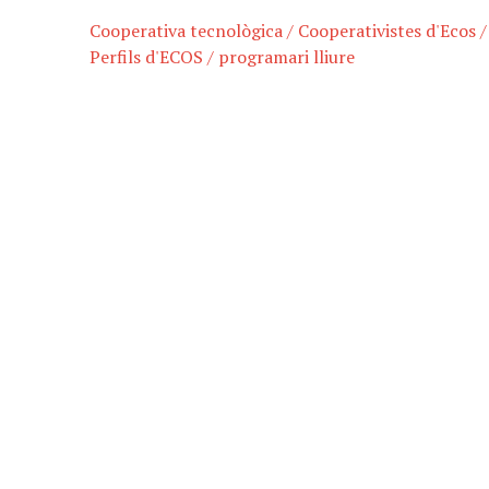
Cooperativa tecnològica
/
Cooperativistes d'Ecos
Perfils d'ECOS
/
programari lliure