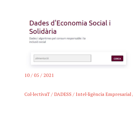
10 / 05 / 2021
Col·lectivaT
/
DADESS
/
Intel·ligència Empresarial