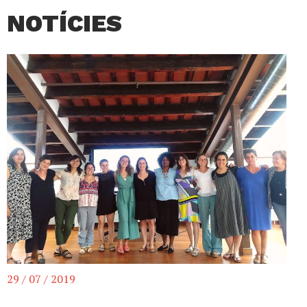
NOTÍCIES
29 / 07 / 2019