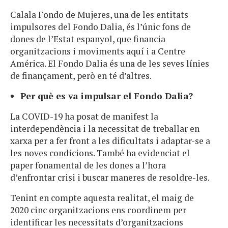
Calala Fondo de Mujeres, una de les entitats
impulsores del Fondo Dalia, és l’únic fons de
dones de l’Estat espanyol, que financia
organitzacions i moviments aquí i a Centre
América. El Fondo Dalia és una de les seves línies
de finançament, però en té d’altres.
Per què es va impulsar el Fondo Dalia?
La COVID-19 ha posat de manifest la
interdependència i la necessitat de treballar en
xarxa per a fer front a les dificultats i adaptar-se a
les noves condicions. També ha evidenciat el
paper fonamental de les dones a l’hora
d’enfrontar crisi i buscar maneres de resoldre-les.
Tenint en compte aquesta realitat, el maig de
2020 cinc organitzacions ens coordinem per
identificar les necessitats d’organitzacions