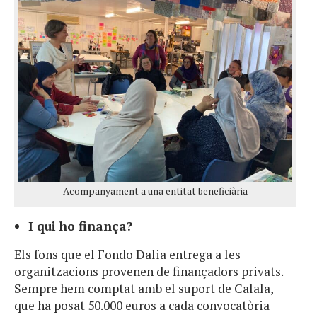
Acompanyament a una entitat beneficiària
I qui ho finança?
Els fons que el Fondo Dalia entrega a les
organitzacions provenen de finançadors privats.
Sempre hem comptat amb el suport de Calala,
que ha posat 50.000 euros a cada convocatòria