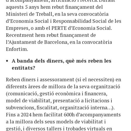
aquests 5 anys hem rebut finançament del
Ministeri de Treball, en la seva convocatòria
d’Economia Social i Responsabilidad Social de les
Empreses, o amb el PERTE d’Economia Social.
Recentment hem rebut finançament de
l’Ajuntament de Barcelona, en la convocatòria
Enfortim.
A banda dels diners, què més reben les
entitats?
Reben diners i assessorament (si el necessiten) en
diferents àrees de millora de la seva organització
(comunicació, gestió econòmica i financera,
model de viabilitat, presentació a licitacions i
subvencions, fiscalitat, organització interna…).
Fins a 2024 hem facilitat 600h d’acompanyaments
a la millora dels seus models de viabilitat i
gestió, i diversos tallers i trobades virtuals en