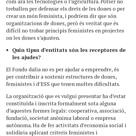
com ara les tecnologies o l’agricultura. Potser no
treballen per defensar els drets de les dones o per
crear un món feminista, i podríem dir que són
organitzacions de dones, però és veritat que és
difícil no trobar principis feministes en projectes
on les dones s’ajunten.
Quin tipus d’entitats són les receptores de
les ajudes?
El Fondo dalia no es per ajudar a emprendre, és
per contribuir a sostenir estructures de dones,
feministes i d’ESS que tenen moltes dificultats.
La organització que es vulgui presentar ha d’estar
constituïda i inscrita formalment sota alguna
d’aquestes formes legals: cooperativa, associació,
fundació, societat anònima laboral o empresa
autònoma. Ha de fer activitats d’economia social i
solidària aplicant criteris feministes i