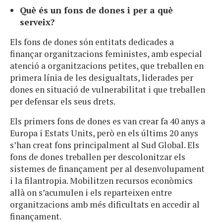
Què és un fons de dones i per a què
serveix?
Els fons de dones són entitats dedicades a
finançar organitzacions feministes, amb especial
atenció a organitzacions petites, que treballen en
primera línia de les desigualtats, liderades per
dones en situació de vulnerabilitat i que treballen
per defensar els seus drets.
Els primers fons de dones es van crear fa 40 anys a
Europa i Estats Units, però en els últims 20 anys
s’han creat fons principalment al Sud Global. Els
fons de dones treballen per descolonitzar els
sistemes de finançament per al desenvolupament
i la filantropia. Mobilitzen recursos econòmics
allà on s’acumulen i els reparteixen entre
organitzacions amb més dificultats en accedir al
finançament.