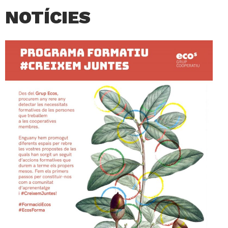
NOTÍCIES