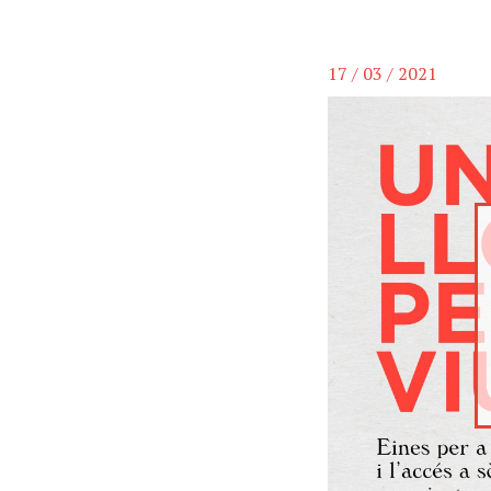
17 / 03 / 2021