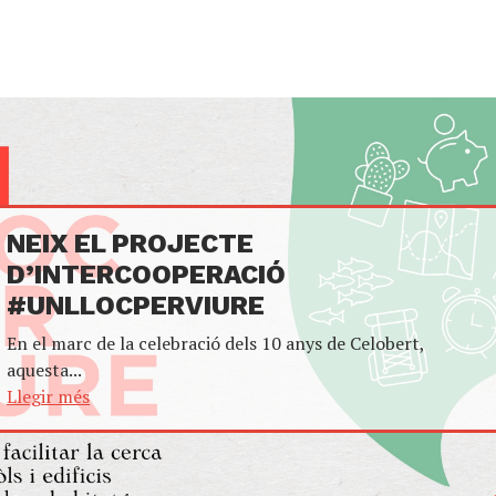
NEIX EL PROJECTE
D’INTERCOOPERACIÓ
#UNLLOCPERVIURE
En el marc de la celebració dels 10 anys de Celobert,
aquesta...
Llegir més