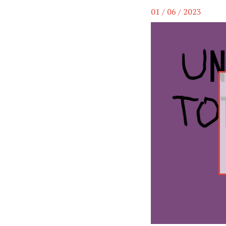
01 / 06 / 2023