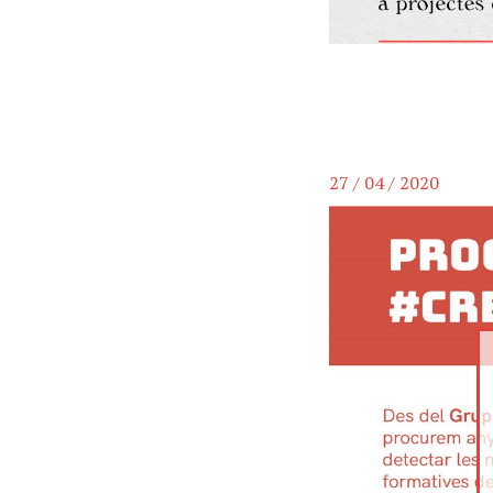
27 / 04 / 2020