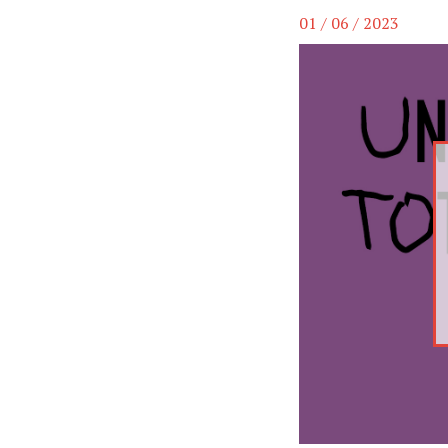
01 / 06 / 2023