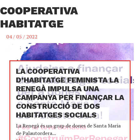
COOPERATIVA
HABITATGE
04 / 05 / 2022
LA COOPERATIVA
D’HABITATGE FEMINISTA ​​LA
RENEGÀ IMPULSA UNA
CAMPANYA PER FINANÇAR LA
CONSTRUCCIÓ DE DOS
HABITATGES SOCIALS
La Renegà és un grup de dones de Santa Maria
de Palautordera...