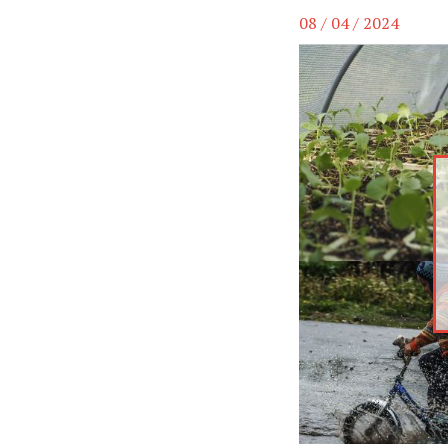
08 / 04 / 2024