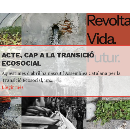
ACTE, CAP A LA TRANSICIÓ
ECOSOCIAL
Aquest mes d'abril ha nascut l'Assemblea Catalana per la
Transició Ecosocial, un...
Llegir més