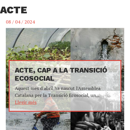
ACTE
08 / 04 / 2024
ACTE, CAP A LA TRANSICIÓ
ECOSOCIAL
Aquest mes d'abril ha nascut l'Assemblea
Catalana per la Transició Ecosocial, un...
Llegir més