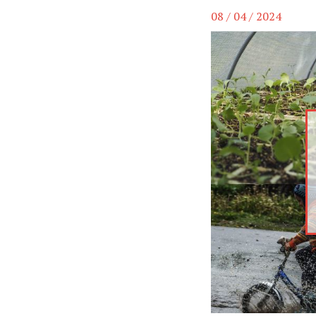
08 / 04 / 2024