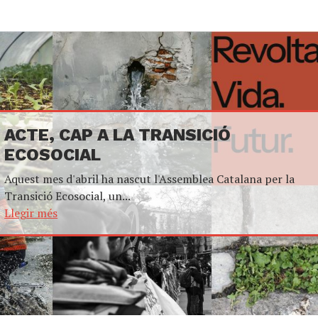
ACTE, CAP A LA TRANSICIÓ
ECOSOCIAL
Aquest mes d'abril ha nascut l'Assemblea Catalana per la
Transició Ecosocial, un...
Llegir més