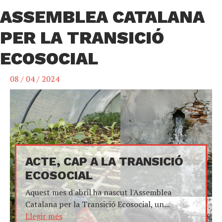
ASSEMBLEA CATALANA
PER LA TRANSICIÓ
ECOSOCIAL
08 / 04 / 2024
ACTE, CAP A LA TRANSICIÓ
ECOSOCIAL
Aquest mes d'abril ha nascut l'Assemblea
Catalana per la Transició Ecosocial, un...
Llegir més