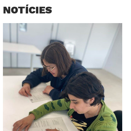
NOTÍCIES