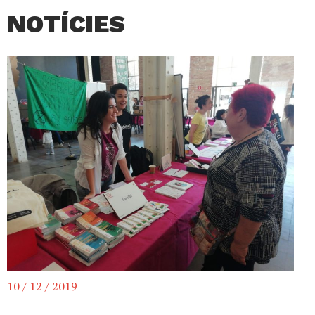
NOTÍCIES
10 / 12 / 2019