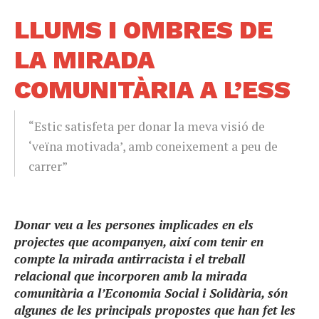
LLUMS I OMBRES DE
LA MIRADA
COMUNITÀRIA A L’ESS
“Estic satisfeta per donar la meva visió de
‘veïna motivada’, amb coneixement a peu de
carrer”
Donar veu a les persones implicades en els
projectes que acompanyen, així com tenir en
compte la mirada antirracista i el treball
relacional que incorporen amb la mirada
comunitària a l’Economia Social i Solidària, són
algunes de les principals propostes que han fet les