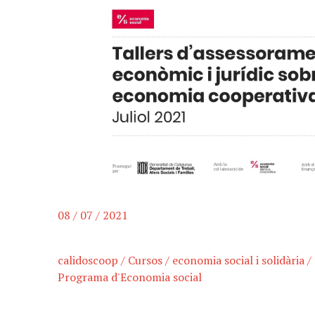
08 / 07 / 2021
calidoscoop
/
Cursos
/
economia social i solidària
/
Programa d'Economia social