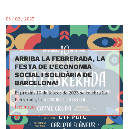
03 / 02 / 2023
ARRIBA LA FEBRERADA, LA
FESTA DE L’ECONOMIA
SOCIAL I SOLIDÀRIA DE
BARCELONA!
El pròxim 10 de febrer de 2023 se celebra La
Febrerada, la...
Llegir més