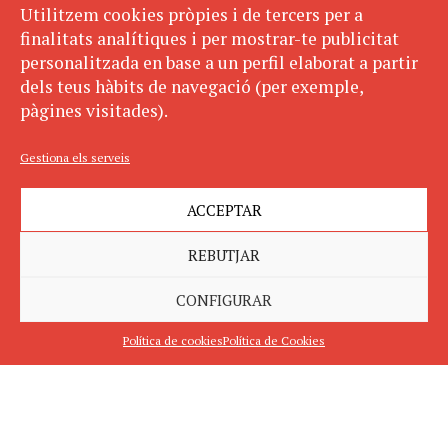
Utilitzem cookies pròpies i de tercers per a
finalitats analítiques i per mostrar-te publicitat
personalitzada en base a un perfil elaborat a partir
dels teus hàbits de navegació (per exemple,
pàgines visitades).
Gestiona els serveis
ACCEPTAR
REBUTJAR
CONFIGURAR
Política de cookies
Política de Cookies