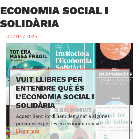
ECONOMIA SOCIAL I
SOLIDÀRIA
22 / 04 / 2025
VUIT LLIBRES PER
ENTENDRE QUÈ ÉS
L’ECONOMIA SOCIAL I
SOLIDÀRIA
Aquest Sant Jordi hem demanat a algunes
persones expertes en economia social...
Llegir més