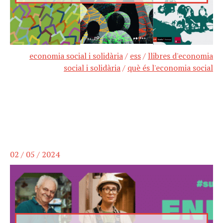
economia social i solidària
/
ess
/
llibres d'economia
social i solidària
/
què és l'economia social
02 / 05 / 2024