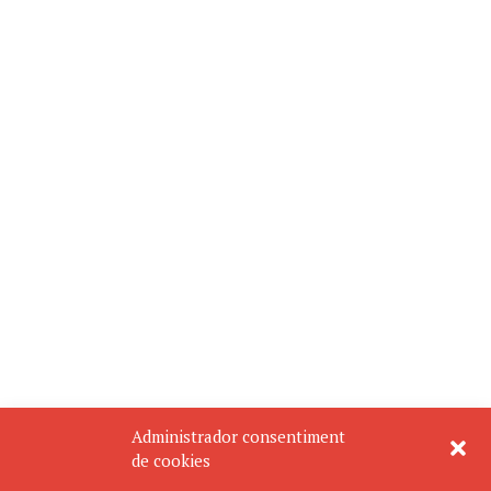
Administrador consentiment
de cookies