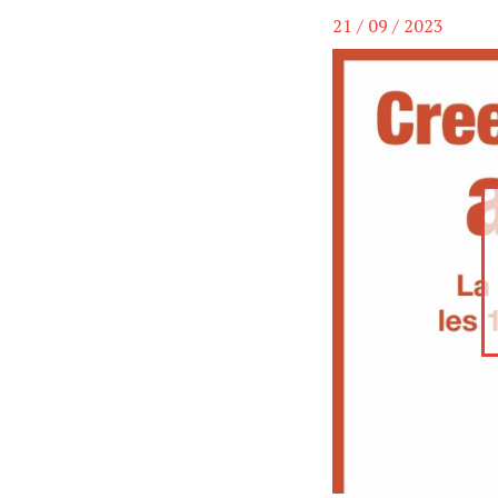
21 / 09 / 2023