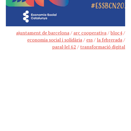
ajuntament de barcelona
/
arç cooperativa
/
bloc4
/
economia social i solidària
/
ess
/
la febrerada
/
paral·lel 62
/
transformació digital