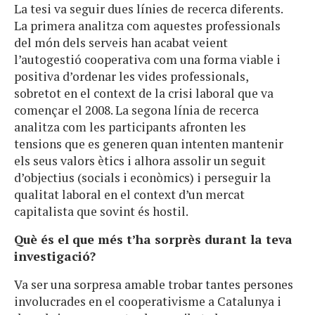
La tesi va seguir dues línies de recerca diferents.
La primera analitza com aquestes professionals
del món dels serveis han acabat veient
l’autogestió cooperativa com una forma viable i
positiva d’ordenar les vides professionals,
sobretot en el context de la crisi laboral que va
començar el 2008. La segona línia de recerca
analitza com les participants afronten les
tensions que es generen quan intenten mantenir
els seus valors ètics i alhora assolir un seguit
d’objectius (socials i econòmics) i perseguir la
qualitat laboral en el context d’un mercat
capitalista que sovint és hostil.
Què és el que més t’ha sorprès durant la teva
investigació?
Va ser una sorpresa amable trobar tantes persones
involucrades en el cooperativisme a Catalunya i