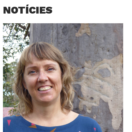
NOTÍCIES