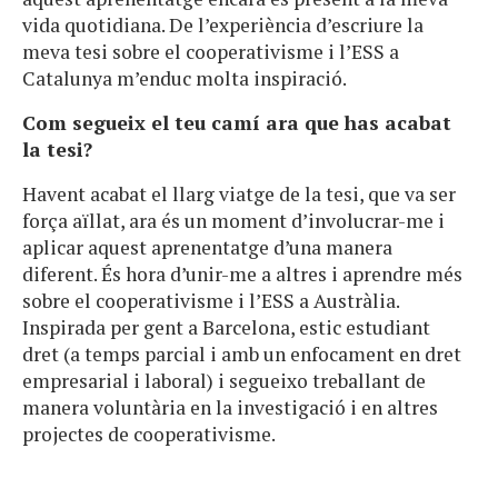
vida quotidiana. De l’experiència d’escriure la
meva tesi sobre el cooperativisme i l’ESS a
Catalunya m’enduc molta inspiració.
Com segueix el teu camí ara que has acabat
la tesi?
Havent acabat el llarg viatge de la tesi, que va ser
força aïllat, ara és un moment d’involucrar-me i
aplicar aquest aprenentatge d’una manera
diferent. És hora d’unir-me a altres i aprendre més
sobre el cooperativisme i l’ESS a Austràlia.
Inspirada per gent a Barcelona, ​​estic estudiant
dret (a temps parcial i amb un enfocament en dret
empresarial i laboral) i segueixo treballant de
manera voluntària en la investigació i en altres
projectes de cooperativisme.