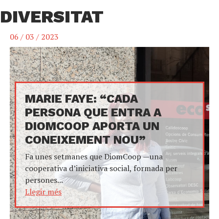
DIVERSITAT
06 / 03 / 2023
MARIE FAYE: “CADA
PERSONA QUE ENTRA A
DIOMCOOP APORTA UN
CONEIXEMENT NOU”
Fa unes setmanes que DiomCoop —una
cooperativa d’iniciativa social, formada per
persones...
Llegir més