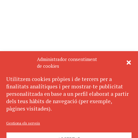
Administrador consentiment
de cookies
Utilitzem cookies pròpies i de tercers per a
finalitats analítiques i per mostrar-te publicitat
personalitzada en base a un perfil elaborat a partir
dels teus hàbits de navegació (per exemple,
pàgines visitades).
Gestiona els serveis