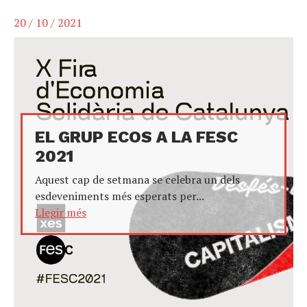
20 / 10 / 2021
EL GRUP ECOS A LA FESC
2021
Aquest cap de setmana se celebra un dels
esdeveniments més esperats per...
Llegir més