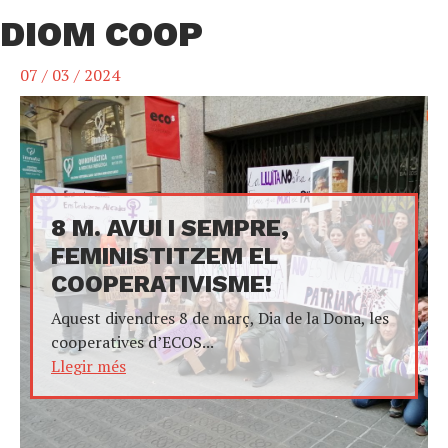
DIOM COOP
07 / 03 / 2024
8 M. AVUI I SEMPRE,
FEMINISTITZEM EL
COOPERATIVISME!
Aquest divendres 8 de març, Dia de la Dona, les
cooperatives d’ECOS...
Llegir més