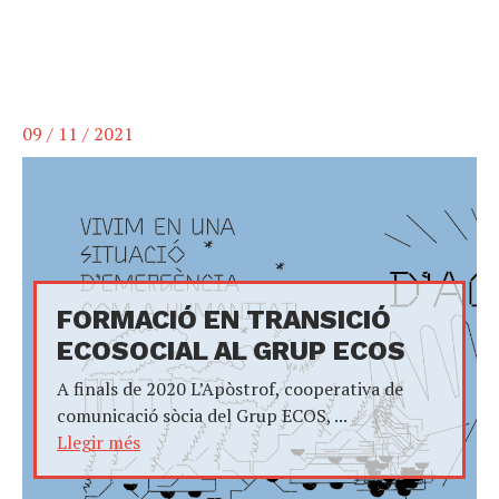
09 / 11 / 2021
FORMACIÓ EN TRANSICIÓ
ECOSOCIAL AL GRUP ECOS
A finals de 2020 L’Apòstrof, cooperativa de
comunicació sòcia del Grup ECOS, ...
Llegir més