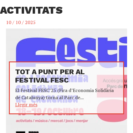
ACTIVITATS
10 / 10 / 2025
TOT A PUNT PER AL
FESTIVAL FESC
El Festival FESC’25 (Fira d’Economia Solidària
de Catalunya) torna al Parc de...
Llegir més