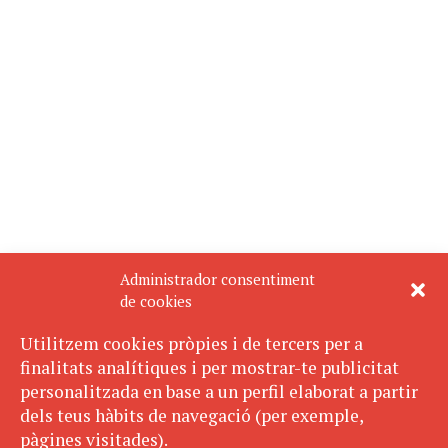
Administrador consentiment
de cookies
Utilitzem cookies pròpies i de tercers per a
finalitats analítiques i per mostrar-te publicitat
personalitzada en base a un perfil elaborat a partir
dels teus hàbits de navegació (per exemple,
pàgines visitades).