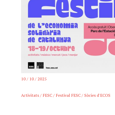
10 / 10 / 2025
Activitats
/
FESC
/
Festival FESC
/
Sòcies d'ECOS