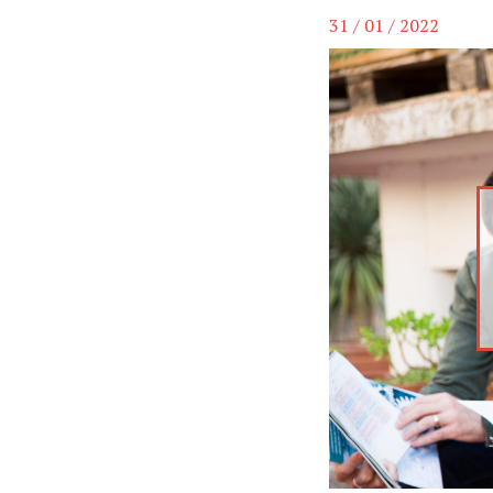
31 / 01 / 2022