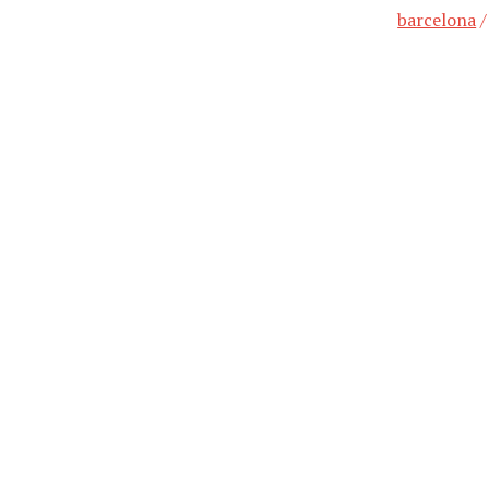
barcelona