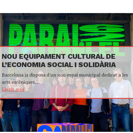
NOU EQUIPAMENT CULTURAL DE
L’ECONOMIA SOCIAL I SOLIDÀRIA
Barcelona ja disposa d'un nou espai municipal dedicat a les
arts escèniques,...
Llegir més