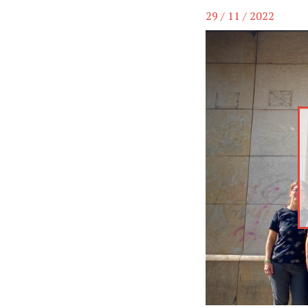
29 / 11 / 2022