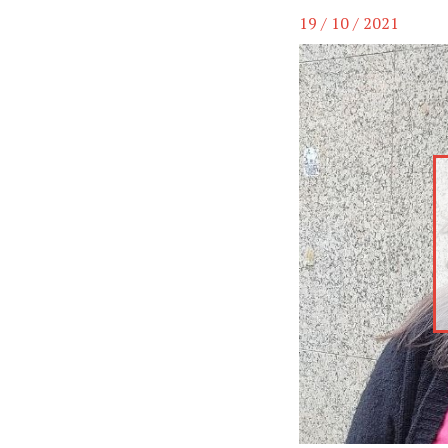
19 / 10 / 2021