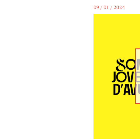
09 / 01 / 2024