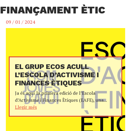
FINANÇAMENT ÈTIC
09 / 01 / 2024
EL GRUP ECOS ACULL
L’ESCOLA D’ACTIVISME I
FINANCES ÈTIQUES
Ja és aquí la primera edició de l’Escola
d’Activisme i Finances Ètiques (EAFE), una...
Llegir més