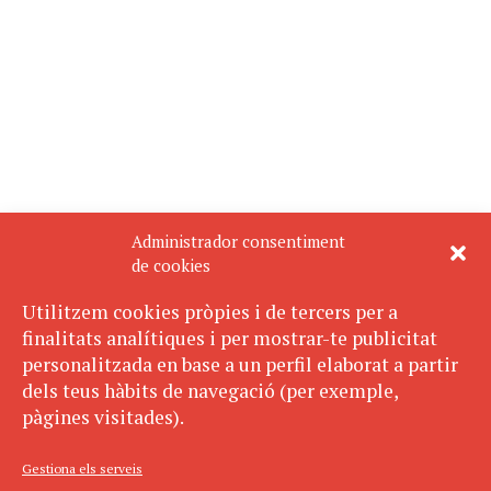
Administrador consentiment
de cookies
Utilitzem cookies pròpies i de tercers per a
finalitats analítiques i per mostrar-te publicitat
personalitzada en base a un perfil elaborat a partir
dels teus hàbits de navegació (per exemple,
pàgines visitades).
Gestiona els serveis