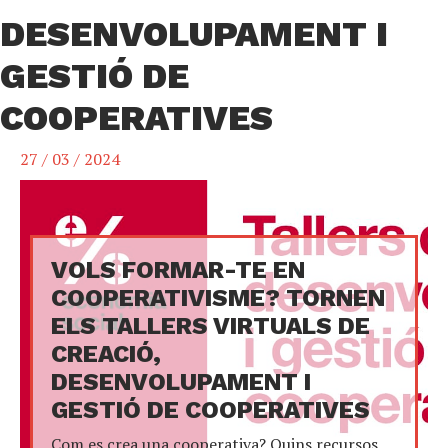
DESENVOLUPAMENT I
GESTIÓ DE
COOPERATIVES
27 / 03 / 2024
VOLS FORMAR-TE EN
COOPERATIVISME? TORNEN
ELS TALLERS VIRTUALS DE
CREACIÓ,
DESENVOLUPAMENT I
GESTIÓ DE COOPERATIVES
Com es crea una cooperativa? Quins recursos