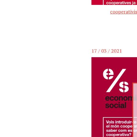
cooperativi
17 / 03 / 2021