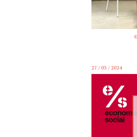
e
27 / 03 / 2024