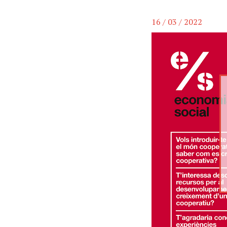
16 / 03 / 2022