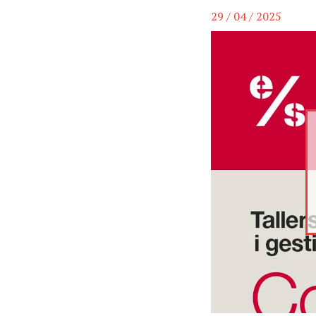
29 / 04 / 2025