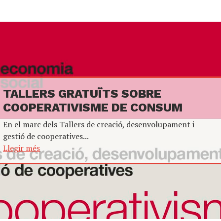
TALLERS GRATUÏTS SOBRE
COOPERATIVISME DE CONSUM
En el marc dels Tallers de creació, desenvolupament i
gestió de cooperatives...
Llegir més