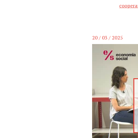
cooperat
20 / 03 / 2025